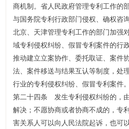
商机制。省人民政府管理专利工作的
与国务院专利行政部门侵权、确权咨
北京、天津管理专利工作的部门加强
域专利侵权纠纷、假冒专利案件的行
推动建立立案协作、委托取证、案件
法、案件移送与结果互认等制度，处
行业的专利侵权纠纷、假冒专利案件
第二十四条 发生专利侵权纠纷的，
解决；不愿协商或者协商不成的，专
害关系人可以向人民法院起诉，也可