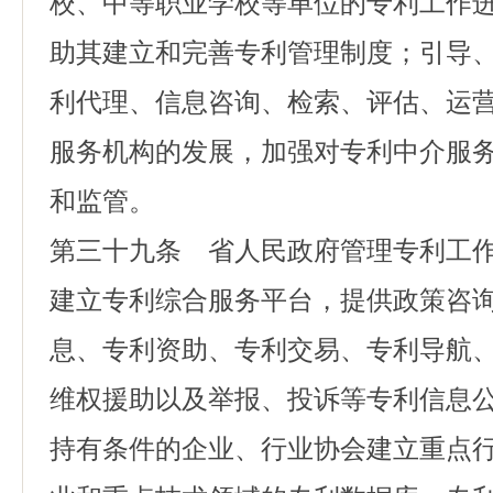
校、中等职业学校等单位的专利工作
助其建立和完善专利管理制度；引导
利代理、信息咨询、检索、评估、运
服务机构的发展，加强对专利中介服
和监管。
第三十九条 省人民政府管理专利工
建立专利综合服务平台，提供政策咨
息、专利资助、专利交易、专利导航
维权援助以及举报、投诉等专利信息
持有条件的企业、行业协会建立重点