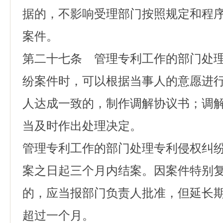
据的，不影响受理部门按照规定和程
案件。
第二十七条 管理专利工作的部门处
纷案件时，可以根据当事人的意愿进
人达成一致的，制作调解协议书；调
当及时作出处理决定。
管理专利工作的部门处理专利侵权纠
案之日起三个月内结案。因案件特别
的，应当报部门负责人批准，但延长
超过一个月。