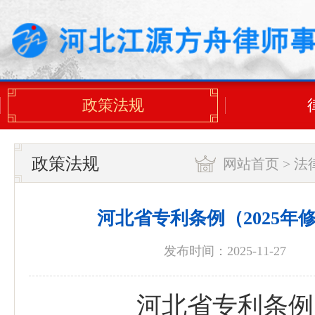
政策法规
政策法规
网站首页
>
法
河北省专利条例（2025年
发布时间：2025-11-27
河北省专利条例