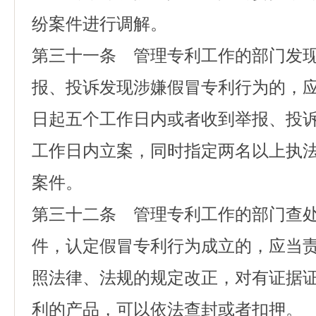
纷案件进行调解。
第三十一条 管理专利工作的部门发
报、投诉发现涉嫌假冒专利行为的，
日起五个工作日内或者收到举报、投
工作日内立案，同时指定两名以上执
案件。
第三十二条 管理专利工作的部门查
件，认定假冒专利行为成立的，应当
照法律、法规的规定改正，对有证据
利的产品，可以依法查封或者扣押。