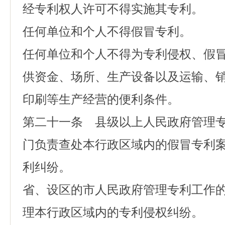
经专利权人许可不得实施其专利。
任何单位和个人不得假冒专利。
任何单位和个人不得为专利侵权、假
供资金、场所、生产设备以及运输、
印刷等生产经营的便利条件。
第二十一条 县级以上人民政府管理
门负责查处本行政区域内的假冒专利
利纠纷。
省、设区的市人民政府管理专利工作
理本行政区域内的专利侵权纠纷。