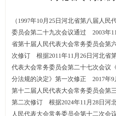
（1997年10月25日河北省第八届人
委员会第二十九次会议通过 2003年1
省第十届人民代表大会常务委员会第
次修订 根据2011年11月26日河北
代表大会常务委员会第二十七次会议
分法规的决定》第一次修正 2017年9
第十二届人民代表大会常务委员会第
第二次修订 根据2024年11月28日
人民代表大会常务委员会第十二次会