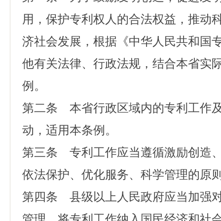
用，保护专利权人的合法权益，推动
济社会发展，根据《中华人民共和国
他有关法律、行政法规，结合本省实
例。
第二条 本省行政区域内的专利工作
动，适用本条例。
第三条 专利工作应当遵循激励创造
依法保护、优化服务、科学管理的原
第四条 县级以上人民政府应当加强
管理，将专利工作纳入国民经济和社