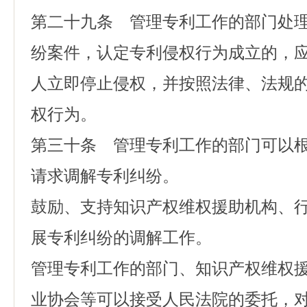
第二十九条 管理专利工作的部门处
纷案件，认定专利侵权行为成立的，
人立即停止侵权，并按照法律、法规
权行为。
第三十条 管理专利工作的部门可以
请求调解专利纠纷。
鼓励、支持知识产权维权援助机构、
展专利纠纷的调解工作。
管理专利工作的部门、知识产权维权
业协会等可以接受人民法院的委托，