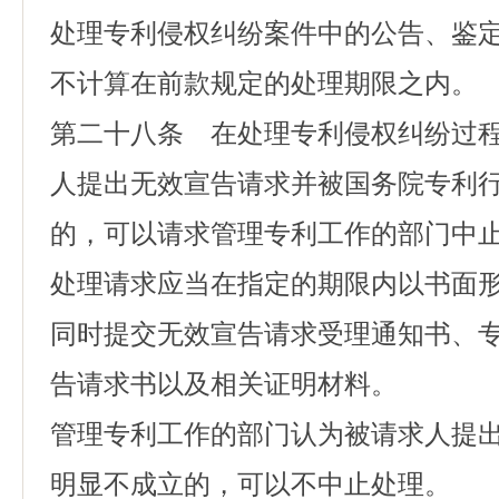
处理专利侵权纠纷案件中的公告、鉴
不计算在前款规定的处理期限之内。
第二十八条 在处理专利侵权纠纷过
人提出无效宣告请求并被国务院专利
的，可以请求管理专利工作的部门中
处理请求应当在指定的期限内以书面
同时提交无效宣告请求受理通知书、
告请求书以及相关证明材料。
管理专利工作的部门认为被请求人提
明显不成立的，可以不中止处理。