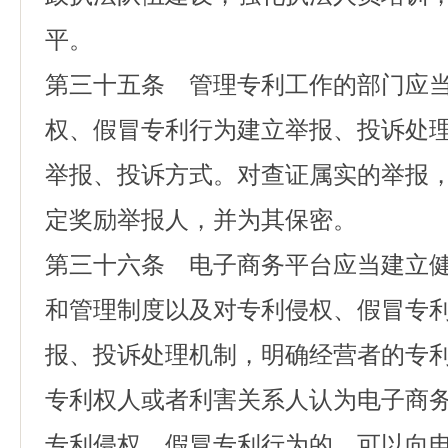
平。
第三十五条 管理专利工作的部门应
权、假冒专利行为建立举报、投诉处
举报、投诉方式。对查证属实的举报
定奖励举报人，并为其保密。
第三十六条 电子商务平台应当建立
和管理制度以及对专利侵权、假冒专
报、投诉处理机制，明确经营者的专
专利权人或者利害关系人认为电子商
专利侵权、假冒专利行为的，可以向