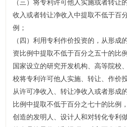
（三）将专利许可他人实施或者转让
收入或者转让净收入中提取不低于百
例；
（四）利用专利作价投资的，从形成
资比例中提取不低于百分之五十的比
国家设立的研究开发机构、高等院校
校将专利许可他人实施、转让、作价
从许可净收入、转让净收入或者形成
比例中提取不低于百分之七十的比例
创造的发明人、设计人和对转化专利