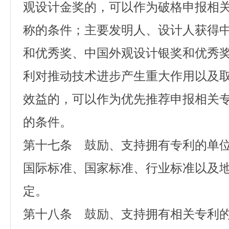
观设计金奖的，可以作为破格申报相
称的条件；主要发明人、设计人获得
和优秀奖、中国外观设计银奖和优秀
利对推动技术进步产生重大作用以及
效益的，可以作为优先推荐申报相关
的条件。
第十七条 鼓励、支持拥有专利的单
国际标准、国家标准、行业标准以及
定。
第十八条 鼓励、支持拥有相关专利