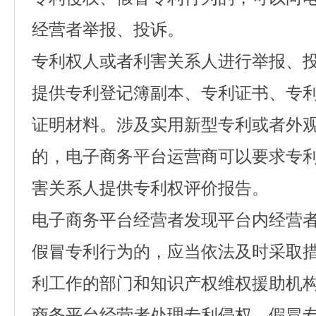
经营者举报、投诉。
专利权人或者利害关系人进行举报、
提供专利登记簿副本、专利证书、专
证明材料。涉及实用新型专利或者外
的，电子商务平台运营商可以要求专
害关系人提供专利权评价报告。
电子商务平台经营者发现平台内经营
假冒专利行为的，应当依法及时采取
利工作的部门和知识产权维权援助机
商务平台经营者处理专利侵权、假冒