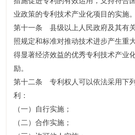
措施促进专利的有效运用，支持符合
业政策的专利技术产业化项目的实施
第十一条 县级以上人民政府及其有
照规定和标准对推动技术进步产生重
得显著经济效益的优秀专利技术产业
励。
第十二条 专利权人可以依法采用下
利：
（一）自行实施；
（二）合作实施；