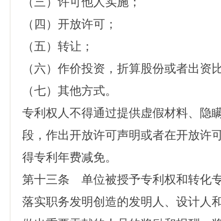
（三）许可他人实施；
（四）开放许可；
（五）转让；
（六）作价投资，折算股份或者出资
（七）其他方式。
专利权人不得通过提供虚假材料、隐
段，作出开放许可声明或者在开放许
得专利年费减免。
第十三条 单位被授予专利权和转化
落实职务发明创造的发明人、设计人