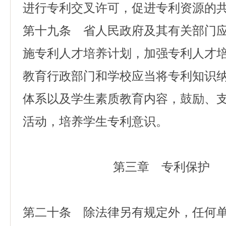
进行专利交叉许可，促进专利资源的
第十九条 省人民政府及其有关部门
施专利人才培养计划，加强专利人才
教育行政部门和学校应当将专利知识
体系以及学生素质教育内容，鼓励、
活动，培养学生专利意识。
第三章 专利保护
第二十条 除法律另有规定外，任何