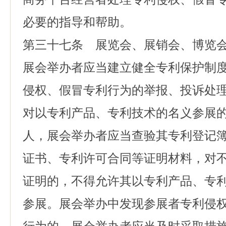
必要的指导和帮助。
第三十七条 展览会、展销会、博览
展会举办者应当建立健全专利保护制
侵权、假冒专利行为的举报、投诉处
对以专利产品、专利技术的名义参展
人，展会举办者应当查验其专利登记
证书、专利许可合同等证明材料，对
证明的，不得允许其以专利产品、专
参展。展会举办中发现参展者专利侵