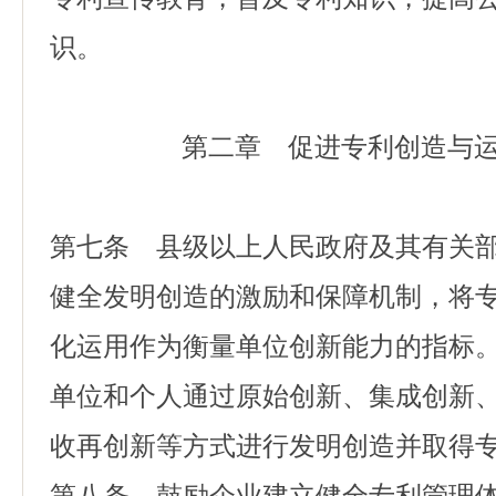
识。
第二章 促进专利创造与
第七条 县级以上人民政府及其有关
健全发明创造的激励和保障机制，将
化运用作为衡量单位创新能力的指标
单位和个人通过原始创新、集成创新
收再创新等方式进行发明创造并取得