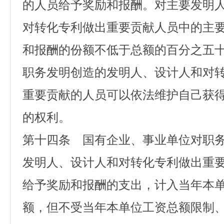
的人员给予奖励和报酬。对主要发明
对转化专利做出重要贡献人员中的主
和报酬的份额不低于总额的百分之五
职务发明创造的发明人、设计人和对
重要贡献的人员可以依法维护自己获
的权利。
第十四条 国有企业、事业单位对职
发明人、设计人和对转化专利做出重
给予奖励和报酬的支出，计入当年本
额，但不受当年本单位工资总额限制