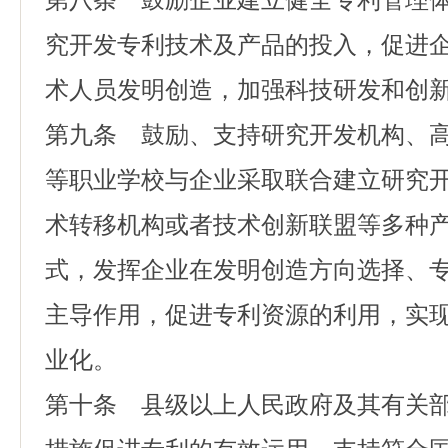
第八条 鼓励企业建立健全专利管理
究开发专利技术及产品的投入，促进
术人员发明创造，加强科技研发和创
第九条 鼓励、支持研究开发机构、
等职业学校与企业采取联合建立研究
术转移机构或者技术创新联盟等多种
式，发挥企业在发明创造方向选择、
主导作用，促进专利资源的利用，实
业化。
第十条 县级以上人民政府及其有关