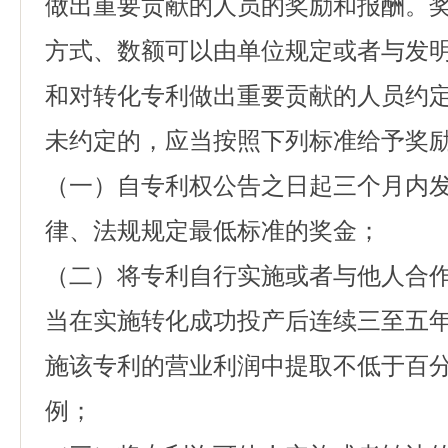
做出重要贡献的人员的奖励和报酬。
方式、数额可以由单位规定或者与发
和对转化专利做出重要贡献的人员约
未约定的，应当按照下列标准给予奖
（一）自专利权公告之日起三个月内
律、法规规定最低标准的奖金；
（二）将专利自行实施或者与他人合
当在实施转化成功投产后连续三至五
施该专利的营业利润中提取不低于百
例；