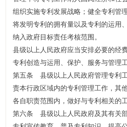
组织实施专利发展战略；健全专利管
将发明专利的拥有量以及专利的运用
纳入政府目标责任考核范围。
县级以上人民政府应当安排必要的经
专利创造与运用、保护、服务与管理
第五条 县级以上人民政府管理专利
责本行政区域内的专利管理工作，其
各自职责范围内，做好与专利相关的
第六条 县级以上人民政府及其有关
专利宣传教育，普及专利知识，提高