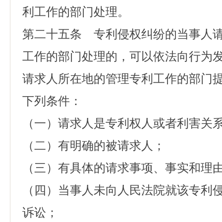
利工作的部门处理。
第二十五条 专利侵权纠纷的当事人
工作的部门处理的，可以依法向行为
请求人所在地的管理专利工作的部门
下列条件：
（一）请求人是专利权人或者利害关
（二）有明确的被请求人；
（三）有具体的请求事项、事实和理
（四）当事人未向人民法院就该专利
诉讼；