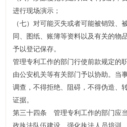
进行现场演示；
（七）对可能灭失或者可能被销毁、
同、图纸、账簿等资料以及有关的物
予以登记保存。
管理专利工作的部门行使前款规定的
由公安机关等有关部门予以协助。当
调查，不得拒绝、阻碍，不得伪造、
证据。
第三十四条 管理专利工作的部门应
政执法队伍建设，强化执法人员培训