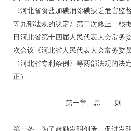
〈河北省食盐加碘消除碘缺乏危害监
等九部法规的决定》第二次修正 根据20
日河北省第十四届人民代表大会常务
次会议《河北省人民代表大会常务委
〈河北省专利条例〉等两部法规的决
正）
第一章 总 则
第一条 为了鼓励发明创造，促进发