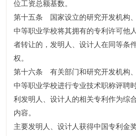
位工资总额基数。
第十五条 国家设立的研究开发机构
中等职业学校将其拥有的专利许可他
者转让的，发明人、设计人在同等条
权。
第十六条 有关部门和研究开发机构
中等职业学校进行专业技术职称评聘
利发明人、设计人的相关专利作为综
内容。
主要发明人、设计人获得中国专利金