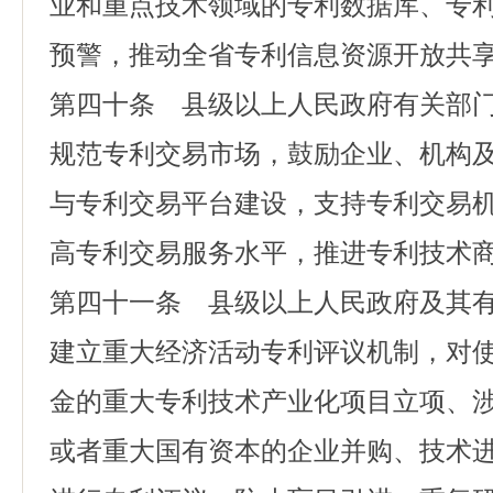
业和重点技术领域的专利数据库、专
预警，推动全省专利信息资源开放共
第四十条 县级以上人民政府有关部
规范专利交易市场，鼓励企业、机构
与专利交易平台建设，支持专利交易
高专利交易服务水平，推进专利技术
第四十一条 县级以上人民政府及其
建立重大经济活动专利评议机制，对
金的重大专利技术产业化项目立项、
或者重大国有资本的企业并购、技术