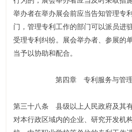
行为的，展会举办者应当及时采取措
举办者在举办展会前应当告知管理专
门，管理专利工作的部门可以派员进
受理专利纠纷。展会举办者、参展的
当予以协助和配合。
第四章 专利服务与管
第三十八条 县级以上人民政府及其
对本行政区域内的企业、研究开发机