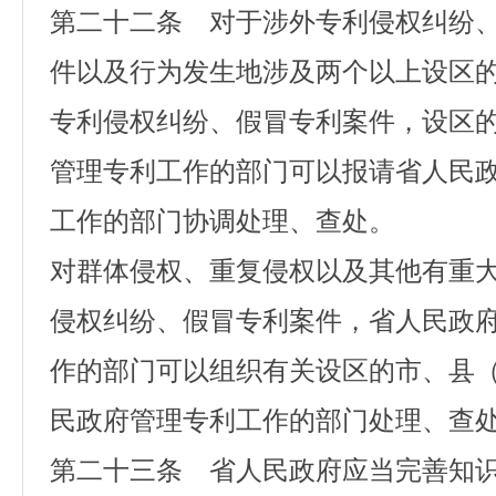
第二十二条 对于涉外专利侵权纠纷
件以及行为发生地涉及两个以上设区
专利侵权纠纷、假冒专利案件，设区
管理专利工作的部门可以报请省人民
工作的部门协调处理、查处。
对群体侵权、重复侵权以及其他有重
侵权纠纷、假冒专利案件，省人民政
作的部门可以组织有关设区的市、县
民政府管理专利工作的部门处理、查
第二十三条 省人民政府应当完善知