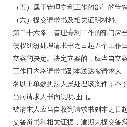
（五）属于管理专利工作的部门的管
（六）提交请求书及相关证明材料。
第二十六条 管理专利工作的部门应
侵权纠纷处理请求书之日起五个工作
立案的决定。决定立案的，应当自立
工作日内将请求书副本送达被请求人
名以上单数执法人员处理该案件；不
当向请求人书面说明理由。
被请求人应当自收到请求书副本之日
交答辩书和相关证据，逾期未提交答