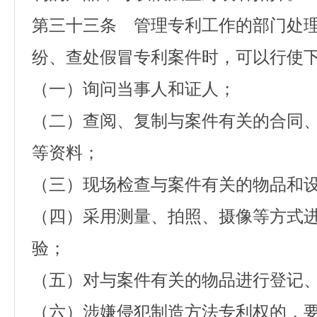
第三十三条 管理专利工作的部门处
纷、查处假冒专利案件时，可以行使
（一）询问当事人和证人；
（二）查阅、复制与案件有关的合同
等资料；
（三）现场检查与案件有关的物品和
（四）采用测量、拍照、摄像等方式
验；
（五）对与案件有关的物品进行登记
（六）涉嫌侵犯制造方法专利权的，