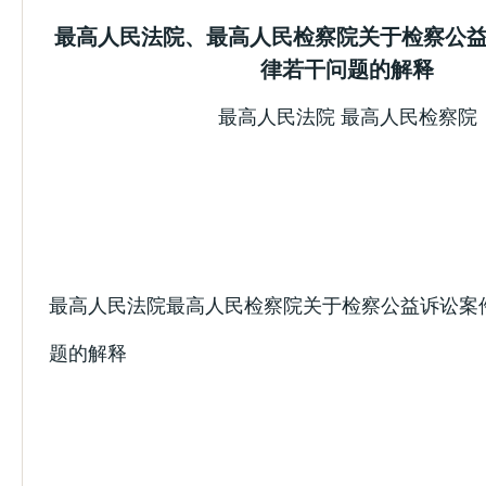
最高人民法院、最高人民检察院关于检察公
律若干问题的解释
最高人民法院 最高人民检察院
最高人民法院最高人民检察院关于检察公益诉讼案
题的解释