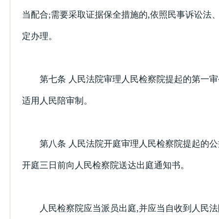
当配合;需要采取证据保全措施的,依照民事诉讼法
定办理。
第七条 人民法院审理人民检察院提起的第一审
适用人民陪审制。
第八条 人民法院开庭审理人民检察院提起的公
开庭三日前向人民检察院送达出庭通知书。
人民检察院应当派员出庭,并应当自收到人民法