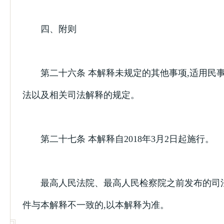
四、附则
第二十六条 本解释未规定的其他事项,适用民
法以及相关司法解释的规定。
第二十七条 本解释自2018年3月2日起施行。
最高人民法院、最高人民检察院之前发布的司
件与本解释不一致的,以本解释为准。