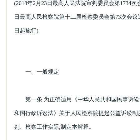
(2018年2月23日最高人民法院审判委员会第1734次会
日最高人民检察院第十二届检察委员会第73次会议通过
日起施行)
一、一般规定
第一条 为正确适用《中华人民共和国民事诉讼
和国行政诉讼法》关于人民检察院提起公益诉讼制
判、检察工作实际,制定本解释。