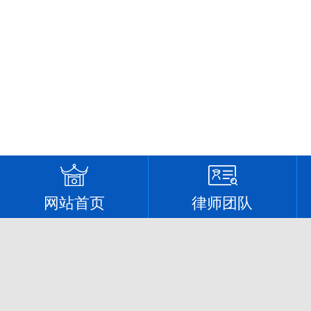
网站首页
律师团队
新闻动态
律所新闻
行业动态
政策法规
主要业务
律师文集