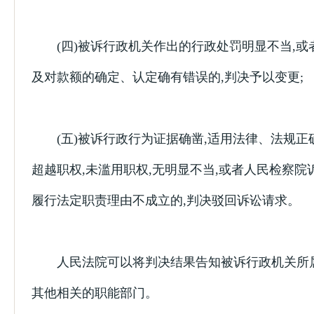
(四)被诉行政机关作出的行政处罚明显不当,或
及对款额的确定、认定确有错误的,判决予以变更;
(五)被诉行政行为证据确凿,适用法律、法规正确
超越职权,未滥用职权,无明显不当,或者人民检察院
履行法定职责理由不成立的,判决驳回诉讼请求。
人民法院可以将判决结果告知被诉行政机关所
其他相关的职能部门。