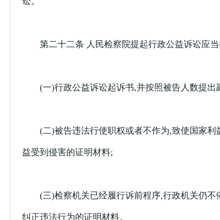
讼。
第二十二条 人民检察院提起行政公益诉讼应当
(一)行政公益诉讼起诉书,并按照被告人数提出副
(二)被告违法行使职权或者不作为,致使国家利
益受到侵害的证明材料;
(三)检察机关已经履行诉前程序,行政机关仍不
纠正违法行为的证明材料。