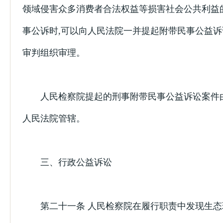
领域侵害众多消费者合法权益等损害社会公共利益
事公诉时,可以向人民法院一并提起附带民事公益诉
审判组织审理。
人民检察院提起的刑事附带民事公益诉讼案件
人民法院管辖。
三、行政公益诉讼
第二十一条 人民检察院在履行职责中发现生态