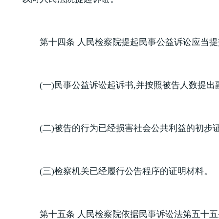
第十四条 人民检察院提起民事公益诉讼应当提
(一)民事公益诉讼起诉书,并按照被告人数提出副
(二)被告的行为已经损害社会公共利益的初步证
(三)检察机关已经履行公告程序的证明材料。
第十五条 人民检察院依据民事诉讼法第五十五