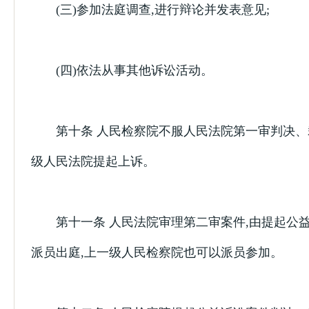
(三)参加法庭调查,进行辩论并发表意见;
(四)依法从事其他诉讼活动。
第十条 人民检察院不服人民法院第一审判决、
级人民法院提起上诉。
第十一条 人民法院审理第二审案件,由提起公
派员出庭,上一级人民检察院也可以派员参加。