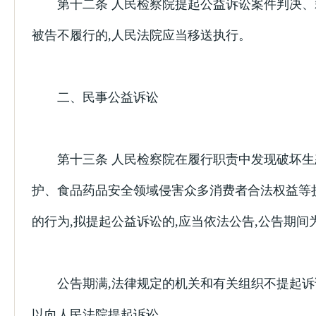
第十二条 人民检察院提起公益诉讼案件判决、
被告不履行的,人民法院应当移送执行。
二、民事公益诉讼
第十三条 人民检察院在履行职责中发现破坏生
护、食品药品安全领域侵害众多消费者合法权益等
的行为,拟提起公益诉讼的,应当依法公告,公告期间
公告期满,法律规定的机关和有关组织不提起诉
以向人民法院提起诉讼。