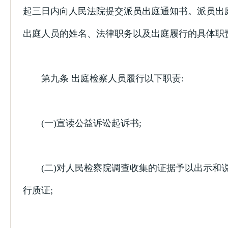
起三日内向人民法院提交派员出庭通知书。派员出
出庭人员的姓名、法律职务以及出庭履行的具体职
第九条 出庭检察人员履行以下职责:
(一)宣读公益诉讼起诉书;
(二)对人民检察院调查收集的证据予以出示和说
行质证;