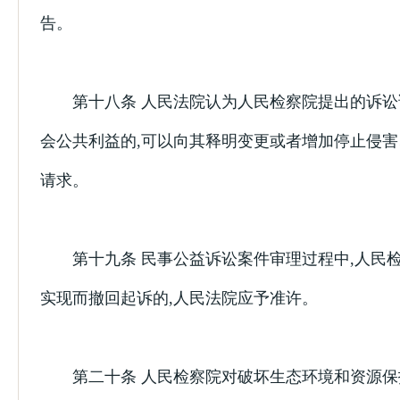
告。
第十八条 人民法院认为人民检察院提出的诉讼
会公共利益的,可以向其释明变更或者增加停止侵
请求。
第十九条 民事公益诉讼案件审理过程中,人民
实现而撤回起诉的,人民法院应予准许。
第二十条 人民检察院对破坏生态环境和资源保