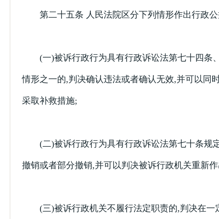
第二十五条 人民法院区分下列情形作出行政公
(一)被诉行政行为具有行政诉讼法第七十四条
情形之一的,判决确认违法或者确认无效,并可以同
采取补救措施;
(二)被诉行政行为具有行政诉讼法第七十条规定
撤销或者部分撤销,并可以判决被诉行政机关重新作
(三)被诉行政机关不履行法定职责的,判决在一定