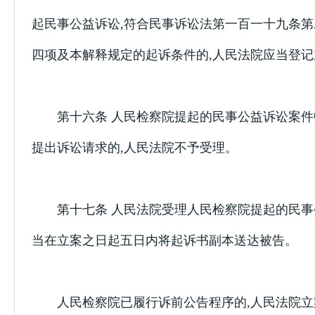
起民事公益诉讼,符合民事诉讼法第一百一十九条
四项及本解释规定的起诉条件的,人民法院应当登记
第十六条 人民检察院提起的民事公益诉讼案件
提出诉讼请求的,人民法院不予受理。
第十七条 人民法院受理人民检察院提起的民事
当在立案之日起五日内将起诉书副本送达被告。
人民检察院已履行诉前公告程序的,人民法院立