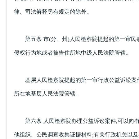
律、司法解释另有规定的除外。
第五条 市(分、州)人民检察院提起的第一审民
侵权行为地或者被告住所地中级人民法院管辖。
基层人民检察院提起的第一审行政公益诉讼案件
所在地基层人民法院管辖。
第六条 人民检察院办理公益诉讼案件,可以向
他组织、公民调查收集证据材料;有关行政机关以