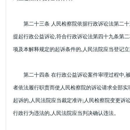
第二十三条 人民检察院依据行政诉讼法第二十
提起行政公益诉讼,符合行政诉讼法第四十九条第
项及本解释规定的起诉条件的,人民法院应当登记立
第二十四条 在行政公益诉讼案件审理过程中,
者依法履行职责而使人民检察院的诉讼请求全部实
起诉的,人民法院应当裁定准许;人民检察院变更诉讼
行政行为违法的,人民法院应当判决确认违法。