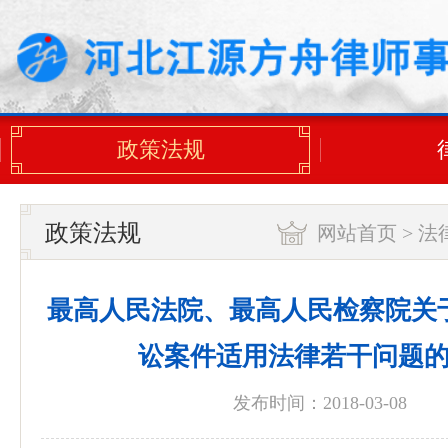
政策法规
政策法规
网站首页
>
法
最高人民法院、最高人民检察院关
讼案件适用法律若干问题
发布时间：2018-03-08