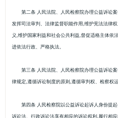
第二条 人民法院、人民检察院办理公益诉讼案
发挥司法审判、法律监督职能作用,维护宪法法律权
义,维护国家利益和社会公共利益,督促适格主体依法
进依法行政、严格执法。
第三条 人民法院、人民检察院办理公益诉讼案
律规定,遵循诉讼制度的原则,遵循审判权、检察权
第四条 人民检察院以公益诉讼起诉人身份提起
诉讼法、行政诉讼法享有相应的诉讼权利,履行相应