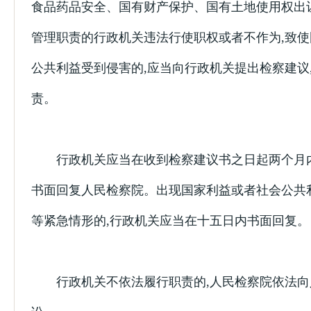
食品药品安全、国有财产保护、国有土地使用权出
管理职责的行政机关违法行使职权或者不作为,致
公共利益受到侵害的,应当向行政机关提出检察建议
责。
行政机关应当在收到检察建议书之日起两个月内
书面回复人民检察院。出现国家利益或者社会公共
等紧急情形的,行政机关应当在十五日内书面回复。
行政机关不依法履行职责的,人民检察院依法向